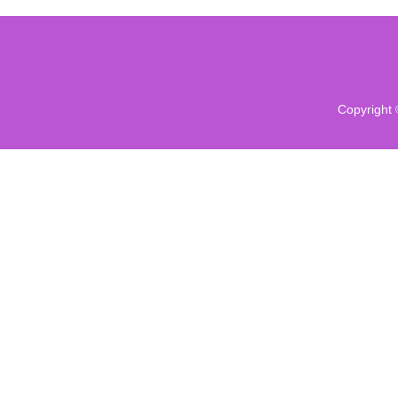
Copyright